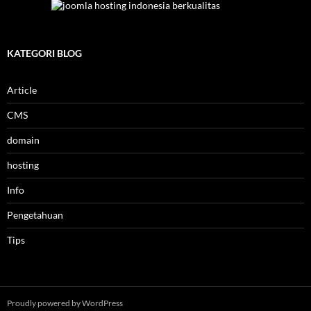
KATEGORI BLOG
Article
CMS
domain
hosting
Info
Pengetahuan
Tips
Proudly powered by WordPress