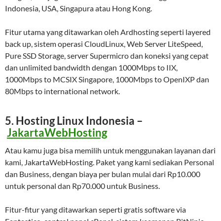
Indonesia, USA, Singapura atau Hong Kong.
Fitur utama yang ditawarkan oleh Ardhosting seperti layered
back up, sistem operasi CloudLinux, Web Server LiteSpeed,
Pure SSD Storage, server Supermicro dan koneksi yang cepat
dan unlimited bandwidth dengan 1000Mbps to IIX,
1000Mbps to MCSIX Singapore, 1000Mbps to OpenIXP dan
80Mbps to international network.
5. Hosting Linux Indonesia –
JakartaWebHosting
Atau kamu juga bisa memilih untuk menggunakan layanan dari
kami, JakartaWebHosting. Paket yang kami sediakan Personal
dan Business, dengan biaya per bulan mulai dari Rp10.000
untuk personal dan Rp70.000 untuk Business.
Fitur-fitur yang ditawarkan seperti gratis software via