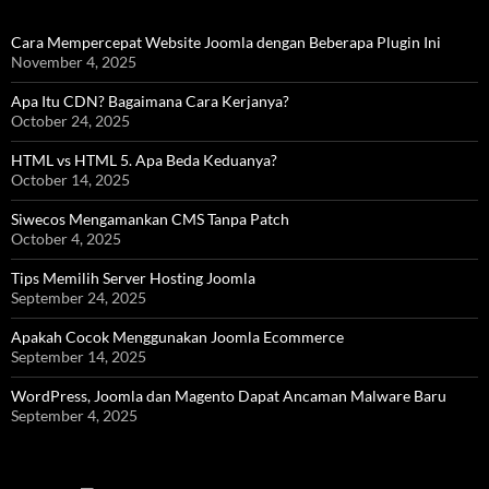
Cara Mempercepat Website Joomla dengan Beberapa Plugin Ini
November 4, 2025
Apa Itu CDN? Bagaimana Cara Kerjanya?
October 24, 2025
HTML vs HTML 5. Apa Beda Keduanya?
October 14, 2025
Siwecos Mengamankan CMS Tanpa Patch
October 4, 2025
Tips Memilih Server Hosting Joomla
September 24, 2025
Apakah Cocok Menggunakan Joomla Ecommerce
September 14, 2025
WordPress, Joomla dan Magento Dapat Ancaman Malware Baru
September 4, 2025