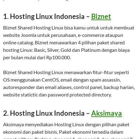
1. Hosting Linux Indonesia –
Biznet
Biznet Shared Hosting Linux bisa kamu untuk untuk membuat
website Joomla untuk perusahaan, e-commerce ataupun
online catalog. Biznet menawarkan 4 pilihan paket shared
hosting Linux: Basic, Silver, Gold dan Platinum dengan biaya
per bulan mulai dari Rp100.000.
Biznet Shared Hosting Linux menawarkan fitur-fitur seperti
OS menggunakan CentOS, email dengan spam assassin,
autoresponder dan email aliases, control panel, backup harian,
website statictic dan password protected directory.
2. Hosting Linux Indonesia –
Aksimaya
Aksimaya menyediakan Hosting Linux dengan pilihan paket
ekonomi dan paket bisnis. Paket ekonomi tersedia dalam