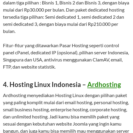
dalam tiga pilihan : Bisnis 1, Bisnis 2 dan Bisnis 3, dengan biaya
mulai dari Rp30.000 per bulan. Dan paket dedicated hosting
tersedia tiga pilihan: Semi dedicated 1, semi dedicated 2 dan
semi dedicated 3, dengan biaya mulai dari Rp210.000 per
bulan.
Fitur-fitur yang ditawarkan Pasar Hosting seperti control
panel cPanel, dedicated IP (opsional), pilihan server Indonesia,
Singapura dan USA, antivirus menggunakan ClamAV, email,
FTP, dan website statistik.
4. Hosting Linux Indonesia –
Ardhosting
Ardhosting menyediakan Hosting Linux dengan pilihan paket
yang paling komplit mulai dari email hosting, personal hosting,
small business hosting, enterprise hosting, corporate hosting,
dan unlimited hosting. Jadi kamu bisa memilih paket yang
sesuai dengan kebutuhan website Joomla yang ingin kamu
bangun, dan juga kamu bisa memilih mau menggunakan server