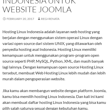
INDONESIA UNTUK
WEBSITE JOOMLA
FEBRUARY 20, 2017
REGI RENATA
Hosting Linux Indonesia adalah layanan web hosting yang
berjalan dengan menggunakan sistem operasi Linux dengan
variasi open source dari sistem UNIX, yang ditawarkan oleh
penyedia hosting asal Indonesia. Hosting Linux memiliki
kemampuan untuk menggunakan program-program open
source seperti PHP, MySQL, Python, XML, dan masih banyak
lagi lainnya. Dengan kemampuan open source Hosting Linux
tersebut, membuat Web Hosting Linux lebih mudah dan lebih
murah dalam pengoperasian website.
Jika kamu akan membangun website dengan platform Joomla,
kamu bisa memilih hosting Linux Indonesia. Dan kali ini kami
akan membuat daftar hosting Linux Indonesia yang bisa kamu
pilih salah satunya sesuai dengan kebutuhan kamu.